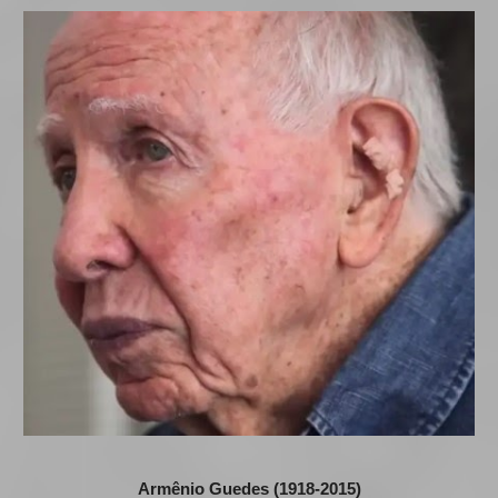
Armênio Guedes (1918-2015)