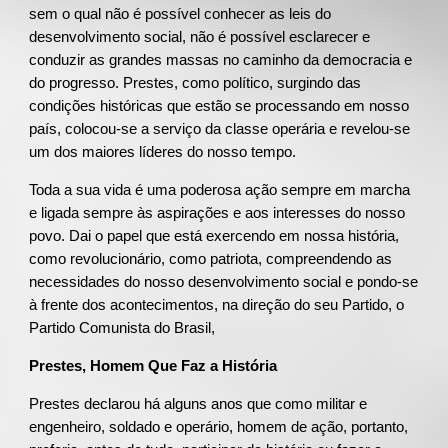
sem o qual não é possível conhecer as leis do
desenvolvimento social, não é possível esclarecer e
conduzir as grandes massas no caminho da democracia e
do progresso. Prestes, como político, surgindo das
condições históricas que estão se processando em nosso
país, colocou-se a serviço da classe operária e revelou-se
um dos maiores líderes do nosso tempo.
Toda a sua vida é uma poderosa ação sempre em marcha
e ligada sempre às aspirações e aos interesses do nosso
povo. Dai o papel que está exercendo em nossa história,
como revolucionário, como patriota, compreendendo as
necessidades do nosso desenvolvimento social e pondo-se
à frente dos acontecimentos, na direção do seu Partido, o
Partido Comunista do Brasil,
Prestes, Homem Que Faz a História
Prestes declarou há alguns anos que como militar e
engenheiro, soldado e operário, homem de ação, portanto,