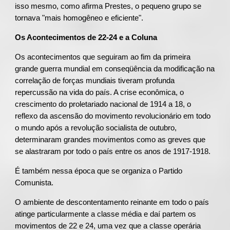
isso mesmo, como afirma Prestes, o pequeno grupo se
tornava "mais homogêneo e eficiente".
Os Acontecimentos de 22-24 e a Coluna
Os acontecimentos que seguiram ao fim da primeira
grande guerra mundial em conseqüência da modificação na
correlação de forças mundiais tiveram profunda
repercussão na vida do país. A crise econômica, o
crescimento do proletariado nacional de 1914 a 18, o
reflexo da ascensão do movimento revolucionário em todo
o mundo após a revolução socialista de outubro,
determinaram grandes movimentos como as greves que
se alastraram por todo o país entre os anos de 1917-1918.
É também nessa época que se organiza o Partido
Comunista.
O ambiente de descontentamento reinante em todo o país
atinge particularmente a classe média e daí partem os
movimentos de 22 e 24, uma vez que a classe operária