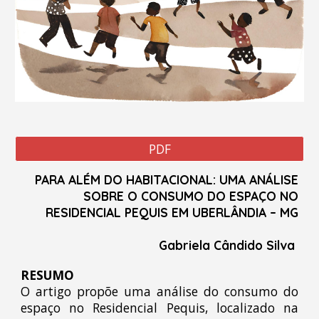
PDF
PARA ALÉM DO HABITACIONAL: UMA ANÁLISE
SOBRE O CONSUMO DO ESPAÇO NO
RESIDENCIAL PEQUIS EM UBERLÂNDIA – MG
Gabriela Cândido Silva
RESUMO
O artigo propõe uma análise do consumo do
espaço no Residencial Pequis, localizado na