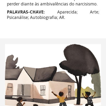
perder diante às ambivalências do narcisismo.
PALAVRAS-CHAVE:
Aparecida; Arte;
Psicanálise; Autobiografia; AR.