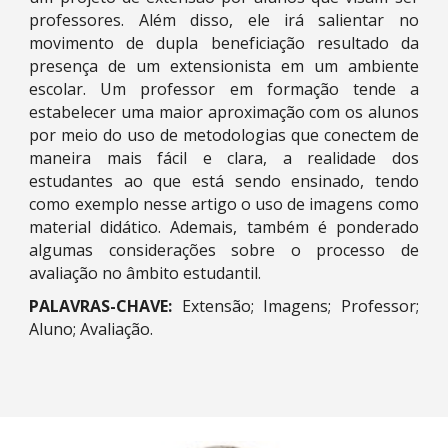
professores. Além disso, ele irá salientar no
movimento de dupla beneficiação resultado da
presença de um extensionista em um ambiente
escolar. Um professor em formação tende a
estabelecer uma maior aproximação com os alunos
por meio do uso de metodologias que conectem de
maneira mais fácil e clara, a realidade dos
estudantes ao que está sendo ensinado, tendo
como exemplo nesse artigo o uso de imagens como
material didático. Ademais, também é ponderado
algumas considerações sobre o processo de
avaliação no âmbito estudantil.
PALAVRAS-CHAVE:
Extensão; Imagens; Professor;
Aluno; Avaliação.