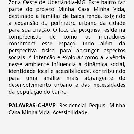
Zona Oeste de Uberlândia-MG. Este bairro faz
parte do projeto Minha Casa Minha Vida,
destinado a famílias de baixa renda, exigindo
a expansão do perímetro urbano da cidade
para sua criação. O foco da pesquisa reside na
compreensão de como os moradores
consomem esse espaço, indo além da
perspectiva física para abranger aspectos
sociais. A intenção é explorar como a vivência
nesse ambiente influencia a dinâmica social,
identidade local e acessibilidade, contribuindo
para uma análise mais abrangente do
desenvolvimento urbano e das necessidades
da população do bairro.
PALAVRAS-CHAVE
: Residencial Pequis. Minha
Casa Minha Vida. Acessibilidade.