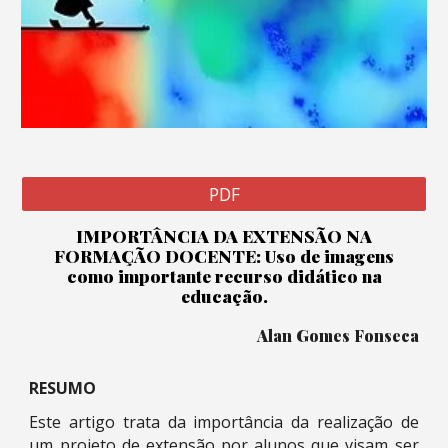
PDF
IMPORTÂNCIA DA EXTENSÃO NA
FORMAÇÃO DOCENTE: Uso de imagens
como importante recurso didático na
educação.
Alan Gomes Fonseca
RESUMO
Este artigo trata da importância da realização de
um projeto de extensão por alunos que visam ser