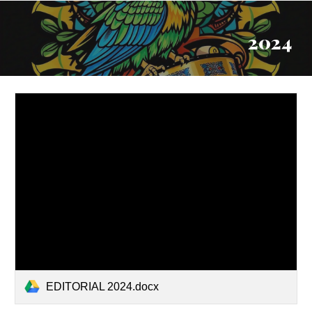
2024
EDITORIAL 2024.docx