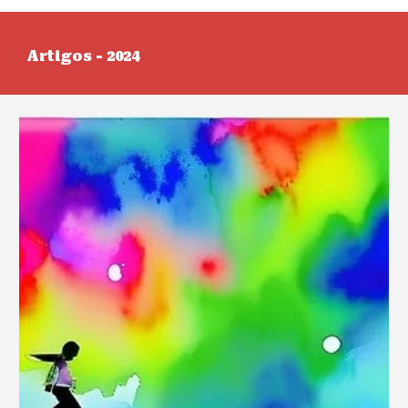
Artigos - 2024