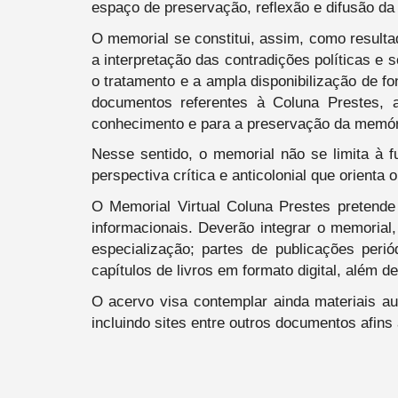
espaço de preservação, reflexão e difusão da
O memorial se constitui, assim, como result
a interpretação das contradições políticas e 
o tratamento e a ampla disponibilização de fo
documentos referentes à Coluna Prestes, a
conhecimento e para a preservação da memóri
Nesse sentido, o memorial não se limita à f
perspectiva crítica e anticolonial que orient
O Memorial Virtual Coluna Prestes pretende 
informacionais. Deverão integrar o memorial
especialização; partes de publicações perió
capítulos de livros em formato digital, além d
O acervo visa contemplar ainda materiais au
incluindo sites entre outros documentos afins