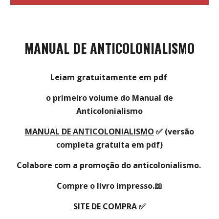
MANUAL DE ANTICOLONIALISMO
Leiam gratuitamente em pdf
o primeiro volume do Manual de
Anticolonialismo
MANUAL DE ANTICOLONIALISMO
✅ (versão
completa gratuita em pdf)
Colabore com a promoção do anticolonialismo.
Compre o livro impresso.📖
SITE DE COMPRA
✅